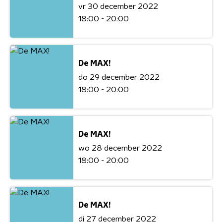
vr 30 december 2022
18:00 - 20:00
De MAX!
do 29 december 2022
18:00 - 20:00
De MAX!
wo 28 december 2022
18:00 - 20:00
De MAX!
di 27 december 2022