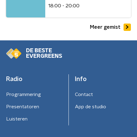
18:00 - 20:00
Meer gemist
DE BESTE
EVERGREENS
Radio
Info
Programmering
Contact
Presentatoren
App de studio
Luisteren