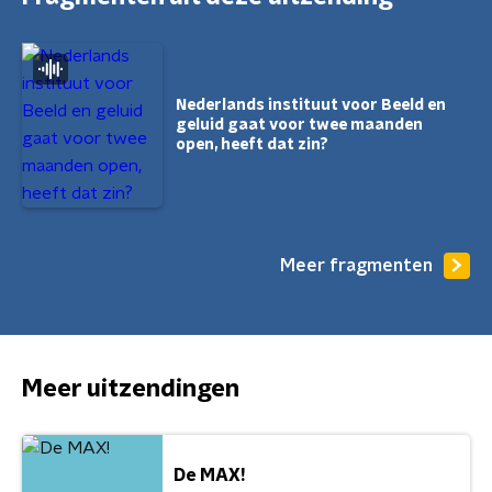
Nederlands instituut voor Beeld en
geluid gaat voor twee maanden
open, heeft dat zin?
Meer fragmenten
Meer uitzendingen
De MAX!