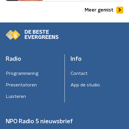
Meer gemist
DE BESTE
EVERGREENS
Radio
Info
Programmering
Contact
Presentatoren
App de studio
Luisteren
NPO Radio 5 nieuwsbrief