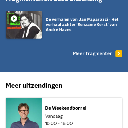
De verhalen van Jan Paparazzi - Het
verhaal achter 'Eenzame Kerst' van
André Hazes
Meer fragmenten
Meer uitzendingen
De Weekendborrel
Vandaag
16:00 - 18:00