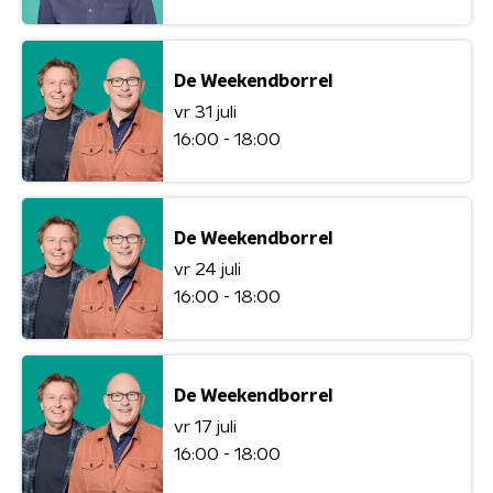
De Weekendborrel
vr 31 juli
16:00 - 18:00
De Weekendborrel
vr 24 juli
16:00 - 18:00
De Weekendborrel
vr 17 juli
16:00 - 18:00