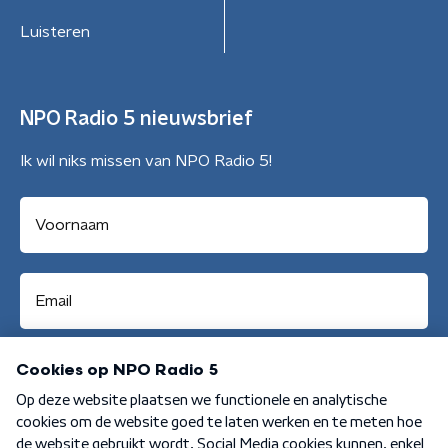
Luisteren
NPO Radio 5 nieuwsbrief
Ik wil niks missen van NPO Radio 5!
Aanmelden