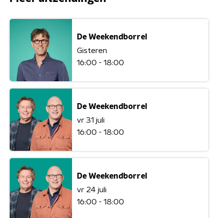
De Weekendborrel
Gisteren
16:00 - 18:00
De Weekendborrel
vr 31 juli
16:00 - 18:00
De Weekendborrel
vr 24 juli
16:00 - 18:00