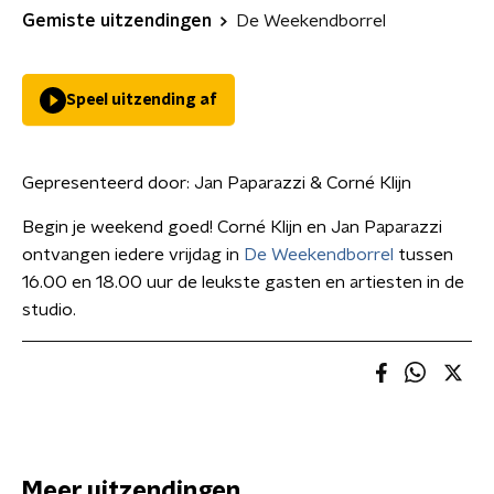
Gemiste uitzendingen
De Weekendborrel
Speel uitzending af
Gepresenteerd door:
Jan Paparazzi & Corné Klijn
Begin je weekend goed! Corné Klijn en Jan Paparazzi
ontvangen iedere vrijdag in
De Weekendborrel
tussen
16.00 en 18.00 uur de leukste gasten en artiesten in de
studio.
Meer uitzendingen