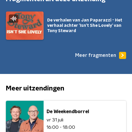
De verhalen van Jan Paparazzi - Het
verhaal achter 'Isn't She Lovely' van
Tony Steward
Meer fragmenten
Meer uitzendingen
De Weekendborrel
vr 31 juli
16:00 - 18:00