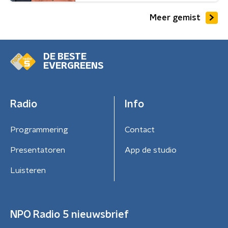
Meer gemist
DE BESTE
EVERGREENS
Radio
Info
Programmering
Contact
Presentatoren
App de studio
Luisteren
NPO Radio 5 nieuwsbrief