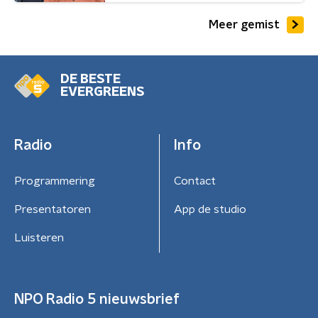
Meer gemist
DE BESTE
EVERGREENS
Radio
Info
Programmering
Contact
Presentatoren
App de studio
Luisteren
NPO Radio 5 nieuwsbrief