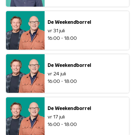
De Weekendborrel
vr 31 juli
16:00 - 18:00
De Weekendborrel
vr 24 juli
16:00 - 18:00
De Weekendborrel
vr 17 juli
16:00 - 18:00