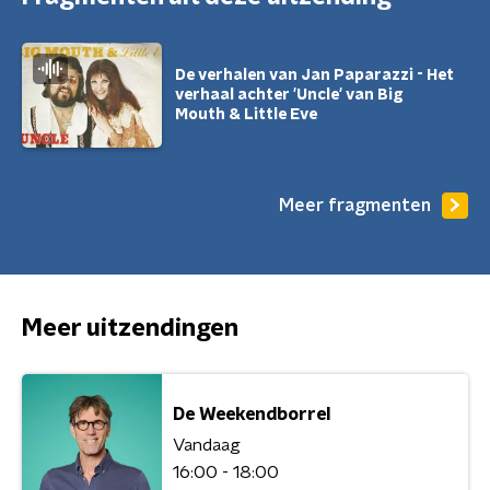
De verhalen van Jan Paparazzi - Het
verhaal achter 'Uncle' van Big
Mouth & Little Eve
Meer fragmenten
Meer uitzendingen
De Weekendborrel
Vandaag
16:00 - 18:00