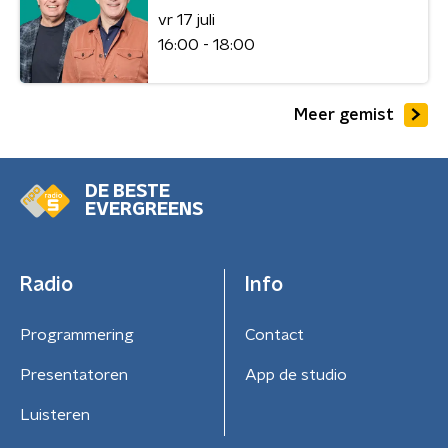
vr 17 juli
16:00 - 18:00
Meer gemist
DE BESTE
EVERGREENS
Radio
Info
Programmering
Contact
Presentatoren
App de studio
Luisteren