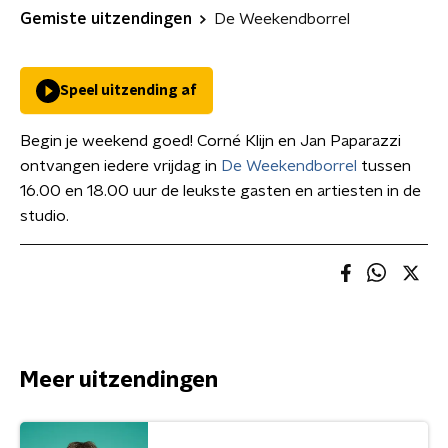
Gemiste uitzendingen
De Weekendborrel
Speel uitzending af
Begin je weekend goed! Corné Klijn en Jan Paparazzi
ontvangen iedere vrijdag in
De Weekendborrel
tussen
16.00 en 18.00 uur de leukste gasten en artiesten in de
studio.
Meer uitzendingen