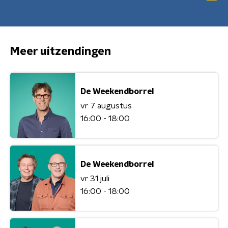
Meer uitzendingen
De Weekendborrel
vr 7 augustus
16:00 - 18:00
De Weekendborrel
vr 31 juli
16:00 - 18:00