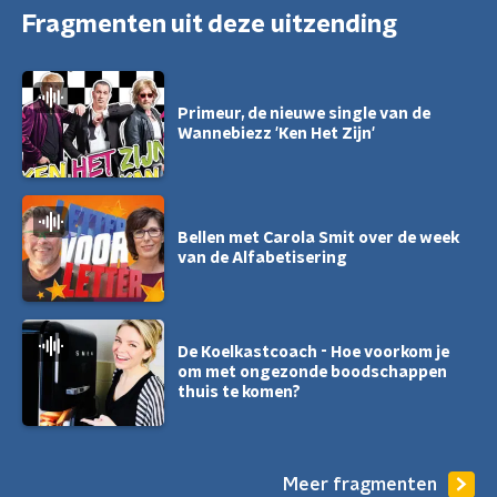
Fragmenten uit deze uitzending
Primeur, de nieuwe single van de
Wannebiezz 'Ken Het Zijn'
Bellen met Carola Smit over de week
van de Alfabetisering
De Koelkastcoach - Hoe voorkom je
om met ongezonde boodschappen
thuis te komen?
Meer fragmenten