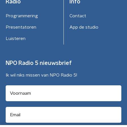
Radio
Info
Programmering
Contact
Presentatoren
App de studio
Luisteren
NPO Radio 5 nieuwsbrief
Ik wil niks missen van NPO Radio 5!