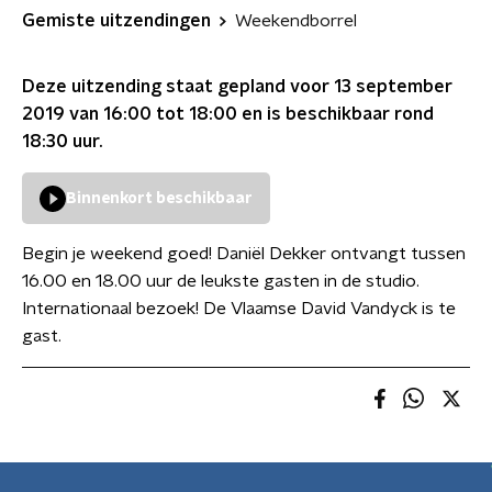
Gemiste uitzendingen
Weekendborrel
Deze uitzending staat gepland voor
13 september
2019 van 16:00 tot 18:00
en is beschikbaar rond
18:30
uur.
Binnenkort beschikbaar
Begin je weekend goed! Daniël Dekker ontvangt tussen
16.00 en 18.00 uur de leukste gasten in de studio.
Internationaal bezoek! De Vlaamse David Vandyck is te
gast.