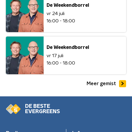
De Weekendborrel
vr 24 juli
16:00 - 18:00
De Weekendborrel
vr 17 juli
16:00 - 18:00
Meer gemist
DE BESTE
EVERGREENS