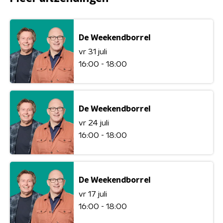
De Weekendborrel
vr 31 juli
16:00 - 18:00
De Weekendborrel
vr 24 juli
16:00 - 18:00
De Weekendborrel
vr 17 juli
16:00 - 18:00