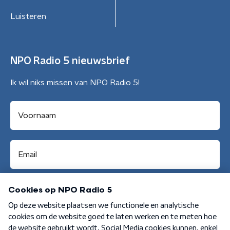
Luisteren
NPO Radio 5 nieuwsbrief
Ik wil niks missen van NPO Radio 5!
Aanmelden