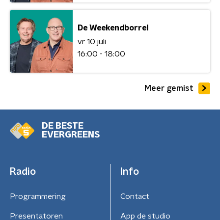
De Weekendborrel
vr 10 juli
16:00 - 18:00
Meer gemist
DE BESTE
EVERGREENS
Radio
Info
Programmering
Contact
Presentatoren
App de studio