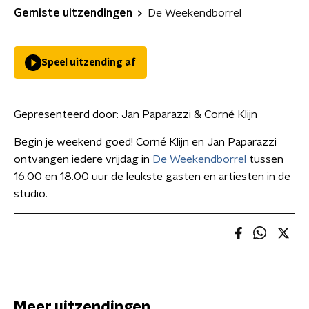
Gemiste uitzendingen
De Weekendborrel
Speel uitzending af
Gepresenteerd door:
Jan Paparazzi & Corné Klijn
Begin je weekend goed! Corné Klijn en Jan Paparazzi
ontvangen iedere vrijdag in
De Weekendborrel
tussen
16.00 en 18.00 uur de leukste gasten en artiesten in de
studio.
Meer uitzendingen