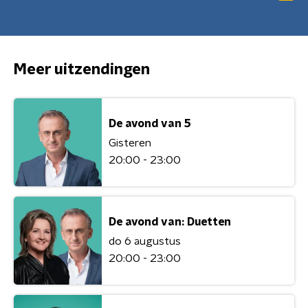
Meer uitzendingen
De avond van 5
Gisteren
20:00 - 23:00
De avond van: Duetten
do 6 augustus
20:00 - 23:00