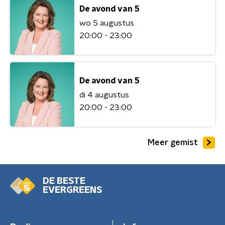
De avond van 5
wo 5 augustus
20:00 - 23:00
De avond van 5
di 4 augustus
20:00 - 23:00
Meer gemist
DE BESTE
EVERGREENS