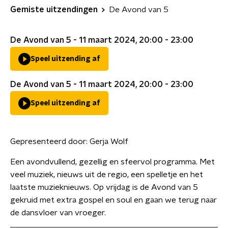
Gemiste uitzendingen
De Avond van 5
De Avond van 5 - 11 maart 2024, 20:00 - 23:00
Speel uitzending af
De Avond van 5 - 11 maart 2024, 20:00 - 23:00
Speel uitzending af
Gepresenteerd door:
Gerja Wolf
Een avondvullend, gezellig en sfeervol programma. Met
veel muziek, nieuws uit de regio, een spelletje en het
laatste muzieknieuws. Op vrijdag is de Avond van 5
gekruid met extra gospel en soul en gaan we terug naar
de dansvloer van vroeger.