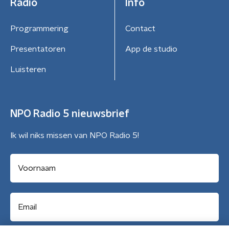
Radio
Info
Programmering
Contact
Presentatoren
App de studio
Luisteren
NPO Radio 5 nieuwsbrief
Ik wil niks missen van NPO Radio 5!