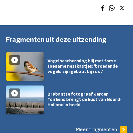
Fragmenten uit deze uitzending
Vogelbescherming blij met forse
toename nestkastjes: 'broedende
vogels zijn gebaat bij rust'
Brabantse fotograaf Jeroen
Toirkens brengt de kust van Noord-
Holland in beeld
Meer fragmenten