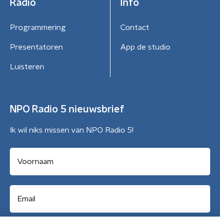
Radio
Info
Programmering
Contact
Presentatoren
App de studio
Luisteren
NPO Radio 5 nieuwsbrief
Ik wil niks missen van NPO Radio 5!