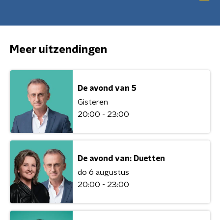
Meer uitzendingen
De avond van 5
Gisteren
20:00 - 23:00
De avond van: Duetten
do 6 augustus
20:00 - 23:00