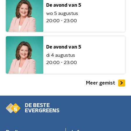
De avond van 5
wo 5 augustus
20:00 - 23:00
De avond van 5
di 4 augustus
20:00 - 23:00
Meer gemist
DE BESTE
EVERGREENS