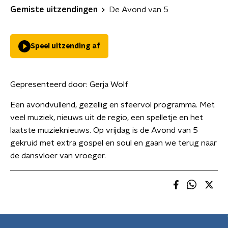
Gemiste uitzendingen
De Avond van 5
Speel uitzending af
Gepresenteerd door:
Gerja Wolf
Een avondvullend, gezellig en sfeervol programma. Met
veel muziek, nieuws uit de regio, een spelletje en het
laatste muzieknieuws. Op vrijdag is de Avond van 5
gekruid met extra gospel en soul en gaan we terug naar
de dansvloer van vroeger.