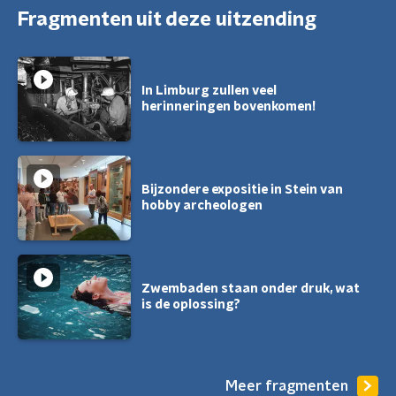
Fragmenten uit deze uitzending
In Limburg zullen veel
herinneringen bovenkomen!
Bijzondere expositie in Stein van
hobby archeologen
Zwembaden staan onder druk, wat
is de oplossing?
Meer fragmenten