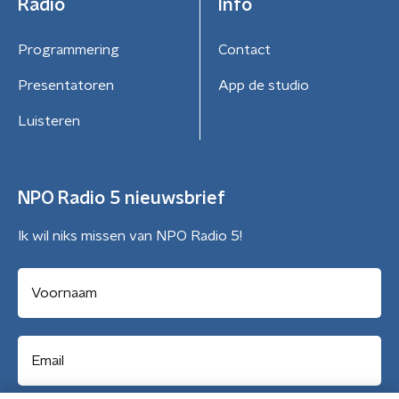
Radio
Info
Programmering
Contact
Presentatoren
App de studio
Luisteren
NPO Radio 5 nieuwsbrief
Ik wil niks missen van NPO Radio 5!