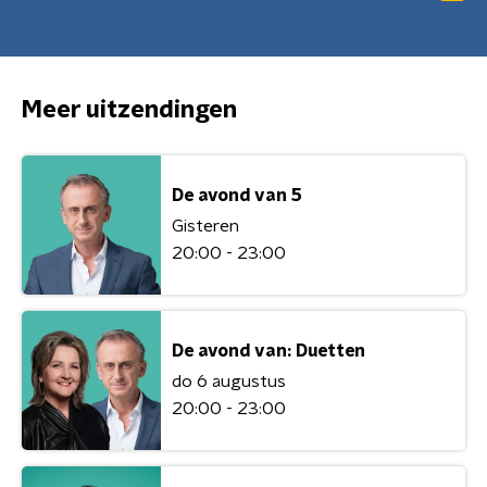
Meer uitzendingen
De avond van 5
Gisteren
20:00 - 23:00
De avond van: Duetten
do 6 augustus
20:00 - 23:00