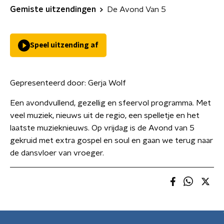
Gemiste uitzendingen
De Avond Van 5
Speel uitzending af
Gepresenteerd door:
Gerja Wolf
Een avondvullend, gezellig en sfeervol programma. Met
veel muziek, nieuws uit de regio, een spelletje en het
laatste muzieknieuws. Op vrijdag is de Avond van 5
gekruid met extra gospel en soul en gaan we terug naar
de dansvloer van vroeger.