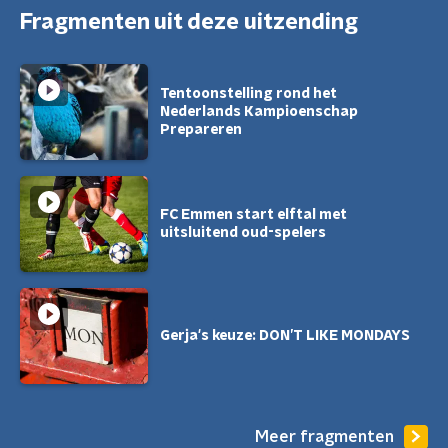
Fragmenten uit deze uitzending
Tentoonstelling rond het
Nederlands Kampioenschap
Prepareren
FC Emmen start elftal met
uitsluitend oud-spelers
Gerja's keuze: DON’T LIKE MONDAYS
Meer fragmenten