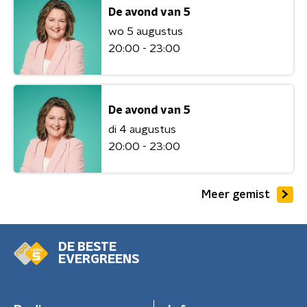
De avond van 5
wo 5 augustus
20:00 - 23:00
De avond van 5
di 4 augustus
20:00 - 23:00
Meer gemist
DE BESTE
EVERGREENS