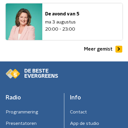
De avond van 5
ma 3 augustus
20:00 - 23:00
Meer gemist
DE BESTE
EVERGREENS
Radio
Info
Programmering
Contact
Presentatoren
App de studio