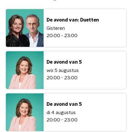
De avond van: Duetten
Gisteren
20:00 - 23:00
De avond van 5
wo 5 augustus
20:00 - 23:00
De avond van 5
di 4 augustus
20:00 - 23:00