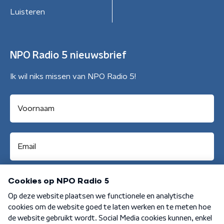
Luisteren
NPO Radio 5 nieuwsbrief
Ik wil niks missen van NPO Radio 5!
Aanmelden