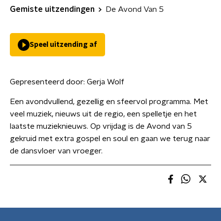
Gemiste uitzendingen
De Avond Van 5
Speel uitzending af
Gepresenteerd door:
Gerja Wolf
Een avondvullend, gezellig en sfeervol programma. Met
veel muziek, nieuws uit de regio, een spelletje en het
laatste muzieknieuws. Op vrijdag is de Avond van 5
gekruid met extra gospel en soul en gaan we terug naar
de dansvloer van vroeger.