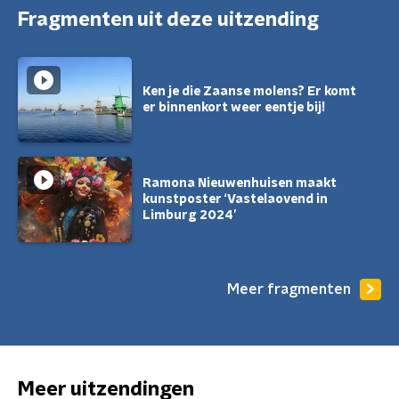
Fragmenten uit deze uitzending
Ken je die Zaanse molens? Er komt
er binnenkort weer eentje bij!
Ramona Nieuwenhuisen maakt
kunstposter ‘Vastelaovend in
Limburg 2024’
Meer fragmenten
Meer uitzendingen