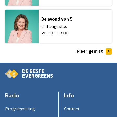
De avond van 5
di 4 augustus
20:00 - 23:00
Meer gemist
DE BESTE
EVERGREENS
Radio
Info
Programmering
Contact