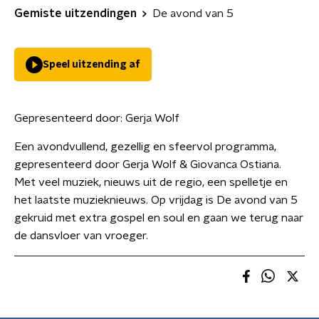
Gemiste uitzendingen
De avond van 5
Speel uitzending af
Gepresenteerd door:
Gerja Wolf
Een avondvullend, gezellig en sfeervol programma,
gepresenteerd door Gerja Wolf & Giovanca Ostiana.
Met veel muziek, nieuws uit de regio, een spelletje en
het laatste muzieknieuws. Op vrijdag is De avond van 5
gekruid met extra gospel en soul en gaan we terug naar
de dansvloer van vroeger.