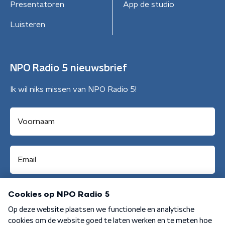
Presentatoren
App de studio
Luisteren
NPO Radio 5 nieuwsbrief
Ik wil niks missen van NPO Radio 5!
Aanmelden