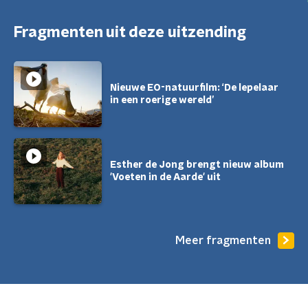
Fragmenten uit deze uitzending
Nieuwe EO-natuurfilm: ‘De lepelaar
in een roerige wereld’
Esther de Jong brengt nieuw album
'Voeten in de Aarde' uit
Meer fragmenten