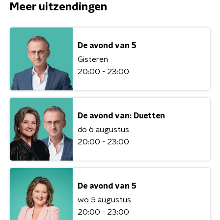
Meer uitzendingen
De avond van 5
Gisteren
20:00 - 23:00
De avond van: Duetten
do 6 augustus
20:00 - 23:00
De avond van 5
wo 5 augustus
20:00 - 23:00