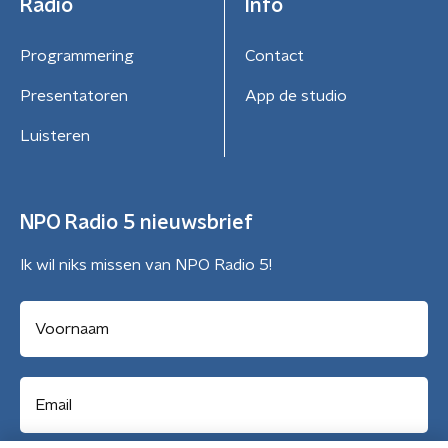
Radio
Info
Programmering
Contact
Presentatoren
App de studio
Luisteren
NPO Radio 5 nieuwsbrief
Ik wil niks missen van NPO Radio 5!