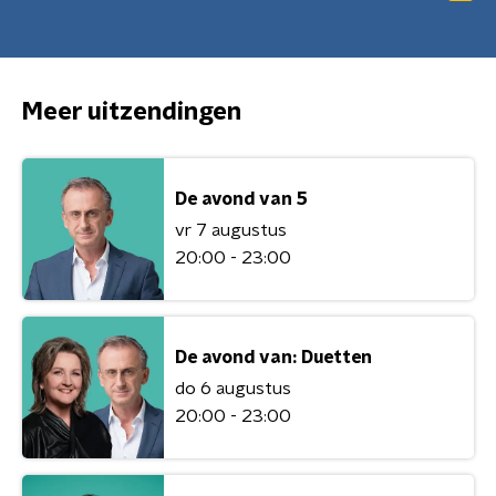
Meer uitzendingen
De avond van 5
vr 7 augustus
20:00 - 23:00
De avond van: Duetten
do 6 augustus
20:00 - 23:00