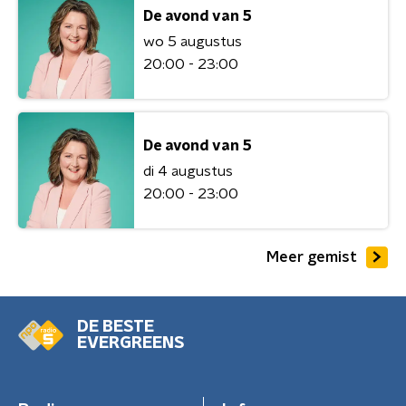
De avond van 5
wo 5 augustus
20:00 - 23:00
De avond van 5
di 4 augustus
20:00 - 23:00
Meer gemist
DE BESTE
EVERGREENS