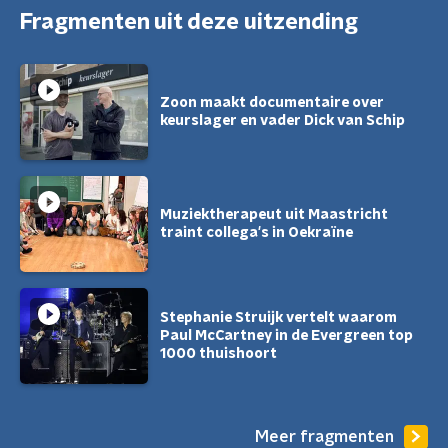
Fragmenten uit deze uitzending
Zoon maakt documentaire over
keurslager en vader Dick van Schip
Muziektherapeut uit Maastricht
traint collega's in Oekraïne
Stephanie Struijk vertelt waarom
Paul McCartney in de Evergreen top
1000 thuishoort
Meer fragmenten