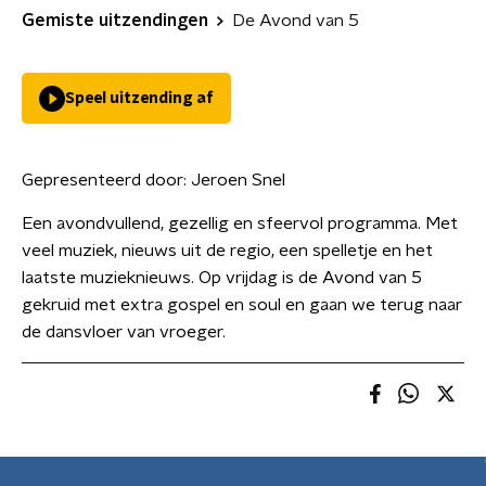
Gemiste uitzendingen
De Avond van 5
Speel uitzending af
Gepresenteerd door:
Jeroen Snel
Een avondvullend, gezellig en sfeervol programma. Met
veel muziek, nieuws uit de regio, een spelletje en het
laatste muzieknieuws. Op vrijdag is de Avond van 5
gekruid met extra gospel en soul en gaan we terug naar
de dansvloer van vroeger.