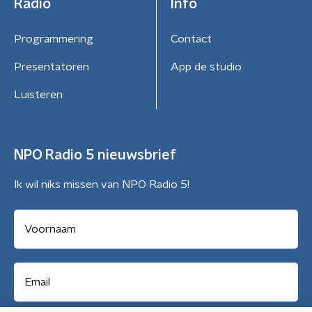
Radio
Info
Programmering
Contact
Presentatoren
App de studio
Luisteren
NPO Radio 5 nieuwsbrief
Ik wil niks missen van NPO Radio 5!