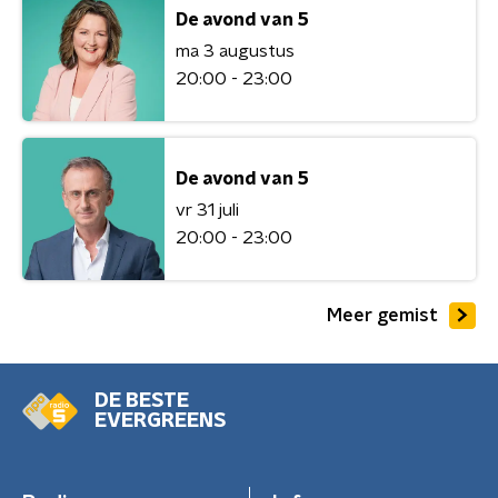
De avond van 5
ma 3 augustus
20:00 - 23:00
De avond van 5
vr 31 juli
20:00 - 23:00
Meer gemist
DE BESTE
EVERGREENS