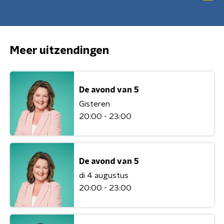
Meer uitzendingen
De avond van 5
Gisteren
20:00 - 23:00
De avond van 5
di 4 augustus
20:00 - 23:00