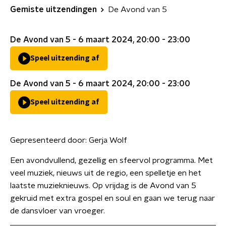
Gemiste uitzendingen
De Avond van 5
De Avond van 5 - 6 maart 2024, 20:00 - 23:00
Speel uitzending af
De Avond van 5 - 6 maart 2024, 20:00 - 23:00
Speel uitzending af
Gepresenteerd door:
Gerja Wolf
Een avondvullend, gezellig en sfeervol programma. Met
veel muziek, nieuws uit de regio, een spelletje en het
laatste muzieknieuws. Op vrijdag is de Avond van 5
gekruid met extra gospel en soul en gaan we terug naar
de dansvloer van vroeger.