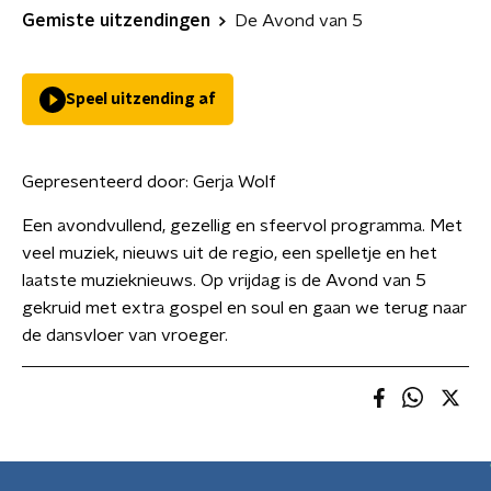
Gemiste uitzendingen
De Avond van 5
Speel uitzending af
Gepresenteerd door:
Gerja Wolf
Een avondvullend, gezellig en sfeervol programma. Met
veel muziek, nieuws uit de regio, een spelletje en het
laatste muzieknieuws. Op vrijdag is de Avond van 5
gekruid met extra gospel en soul en gaan we terug naar
de dansvloer van vroeger.