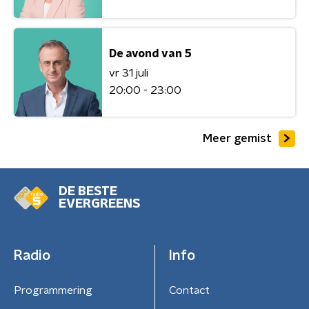
De avond van 5
vr 31 juli
20:00 - 23:00
Meer gemist
DE BESTE
EVERGREENS
Radio
Info
Programmering
Contact