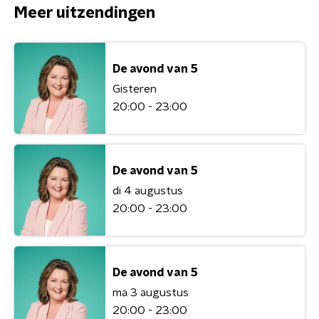
Meer uitzendingen
De avond van 5
Gisteren
20:00 - 23:00
De avond van 5
di 4 augustus
20:00 - 23:00
De avond van 5
ma 3 augustus
20:00 - 23:00