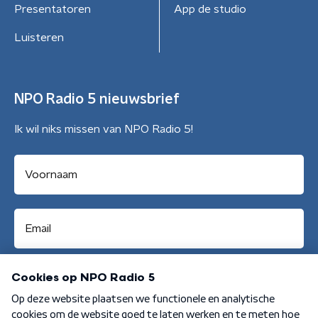
Presentatoren
App de studio
Luisteren
NPO Radio 5 nieuwsbrief
Ik wil niks missen van NPO Radio 5!
Aanmelden