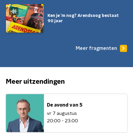
Ken je 'm nog? Arendsoog bestaat
90 jaar
Meer fragmenten
Meer uitzendingen
De avond van 5
vr 7 augustus
20:00 - 23:00