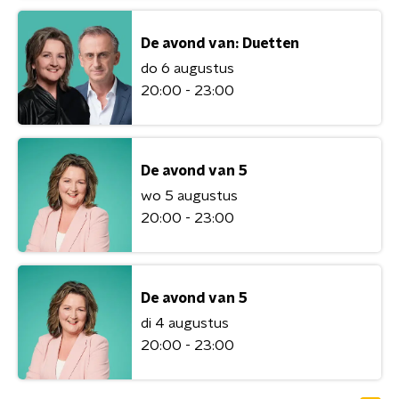
De avond van: Duetten
do 6 augustus
20:00 - 23:00
De avond van 5
wo 5 augustus
20:00 - 23:00
De avond van 5
di 4 augustus
20:00 - 23:00