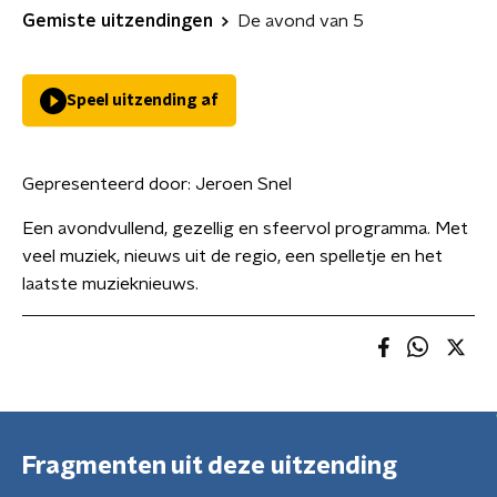
Gemiste uitzendingen
De avond van 5
Speel uitzending af
Gepresenteerd door:
Jeroen Snel
Een avondvullend, gezellig en sfeervol programma. Met
veel muziek, nieuws uit de regio, een spelletje en het
laatste muzieknieuws.
Fragmenten uit deze uitzending