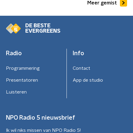
Meer gemist
DE BESTE
EVERGREENS
Radio
Info
Programmering
Contact
Presentatoren
App de studio
Luisteren
NPO Radio 5 nieuwsbrief
Ik wil niks missen van NPO Radio 5!