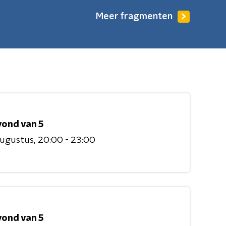
Meer fragmenten
vond van 5
augustus
20:00 - 23:00
vond van 5