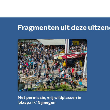
Fragmenten uit deze uitze
Met permissie, vrij wildplassen in
'plaspark' Nijmegen