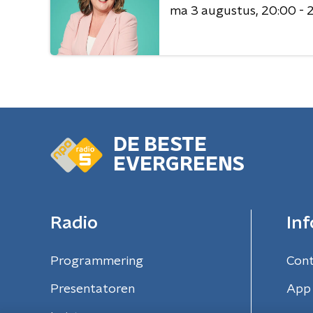
ma 3 augustus
20:00 - 
DE BESTE
EVERGREENS
Radio
Inf
Programmering
Con
Presentatoren
App 