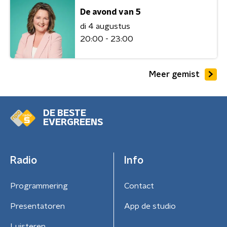
De avond van 5
di 4 augustus
20:00 - 23:00
Meer gemist
DE BESTE
EVERGREENS
Radio
Info
Programmering
Contact
Presentatoren
App de studio
Luisteren