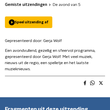
Gemiste uitzendingen
De avond van 5
Speel uitzending af
Gepresenteerd door:
Gerja Wolf
Een avondvullend, gezellig en sfeervol programma,
gepresenteerd door Gerja Wolf. Met veel muziek,
nieuws uit de regio, een spelletje en het laatste
muzieknieuws.
Fragmenten uit deze uitzending