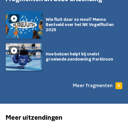
Wie fluit daar zo mooi? Menno
Bentveld over het NK Vogelfluiten
2025
Hoe boksen helpt bij snelst
groeiende aandoening Parkinson
Meer fragmenten
Meer uitzendingen