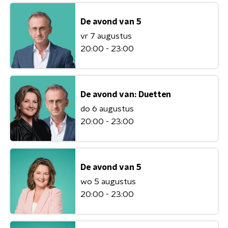
De avond van 5
vr 7 augustus
20:00 - 23:00
De avond van: Duetten
do 6 augustus
20:00 - 23:00
De avond van 5
wo 5 augustus
20:00 - 23:00