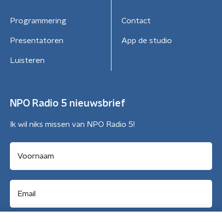
Programmering
Contact
Presentatoren
App de studio
Luisteren
NPO Radio 5 nieuwsbrief
Ik wil niks missen van NPO Radio 5!