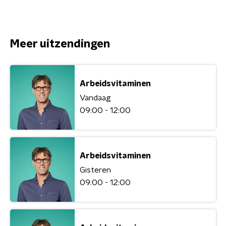
Meer uitzendingen
Arbeidsvitaminen
Vandaag
09:00 - 12:00
Arbeidsvitaminen
Gisteren
09:00 - 12:00