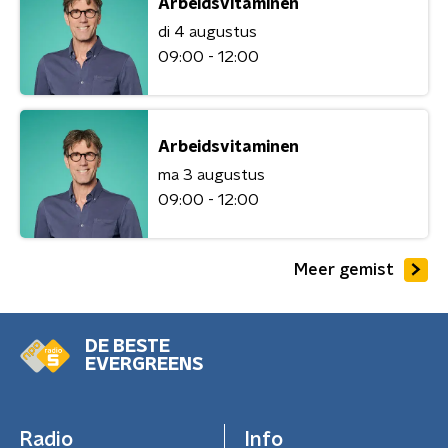
Arbeidsvitaminen
di 4 augustus
09:00 - 12:00
Arbeidsvitaminen
ma 3 augustus
09:00 - 12:00
Meer gemist
DE BESTE
EVERGREENS
Radio
Info