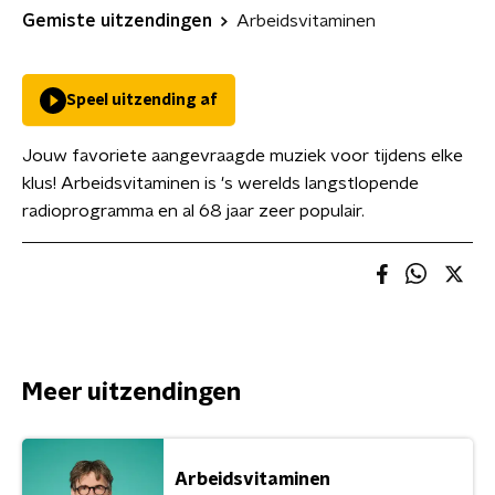
Gemiste uitzendingen
Arbeidsvitaminen
Speel uitzending af
Jouw favoriete aangevraagde muziek voor tijdens elke
klus! Arbeidsvitaminen is 's werelds langstlopende
radioprogramma en al 68 jaar zeer populair.
Meer uitzendingen
Arbeidsvitaminen