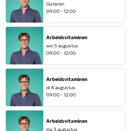
Gisteren
09:00 - 12:00
Arbeidsvitaminen
wo 5 augustus
09:00 - 12:00
Arbeidsvitaminen
di 4 augustus
09:00 - 12:00
Arbeidsvitaminen
ma 3 augustus