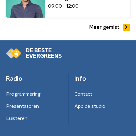
09:00 - 12:00
Meer gemist
DE BESTE
EVERGREENS
Radio
Info
Programmering
Contact
Presentatoren
App de studio
Luisteren