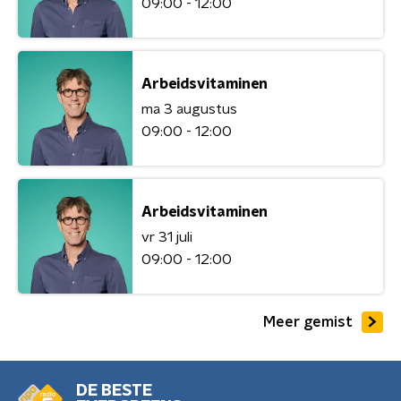
09:00 - 12:00
Arbeidsvitaminen
ma 3 augustus
09:00 - 12:00
Arbeidsvitaminen
vr 31 juli
09:00 - 12:00
Meer gemist
DE BESTE