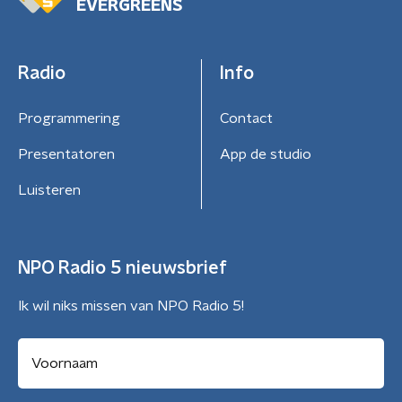
EVERGREENS
Radio
Info
Programmering
Contact
Presentatoren
App de studio
Luisteren
NPO Radio 5 nieuwsbrief
Ik wil niks missen van NPO Radio 5!