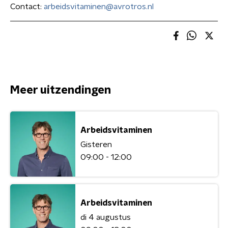
Contact:
arbeidsvitaminen@avrotros.nl
Meer uitzendingen
Arbeidsvitaminen
Gisteren
09:00 - 12:00
Arbeidsvitaminen
di 4 augustus