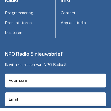
Radio
Info
Programmering
Contact
Presentatoren
App de studio
Luisteren
NPO Radio 5 nieuwsbrief
Ik wil niks missen van NPO Radio 5!