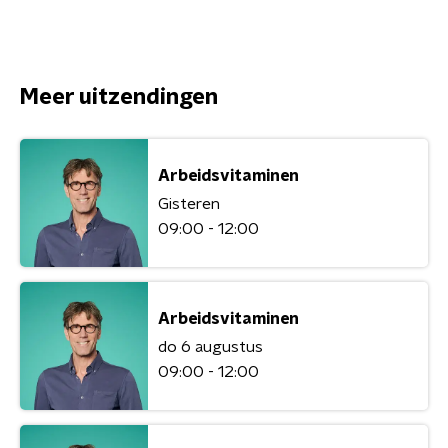
Meer uitzendingen
Arbeidsvitaminen
Gisteren
09:00 - 12:00
Arbeidsvitaminen
do 6 augustus
09:00 - 12:00