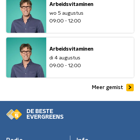
Arbeidsvitaminen
wo 5 augustus
09:00 - 12:00
Arbeidsvitaminen
di 4 augustus
09:00 - 12:00
Meer gemist
DE BESTE
EVERGREENS