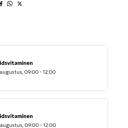
idsvitaminen
 augustus
09:00 - 12:00
idsvitaminen
 augustus
09:00 - 12:00