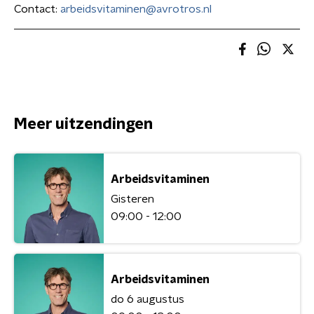
Contact:
arbeidsvitaminen@avrotros.nl
Meer uitzendingen
Arbeidsvitaminen
Gisteren
09:00 - 12:00
Arbeidsvitaminen
do 6 augustus