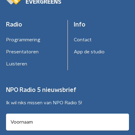
EVERGREENS
Radio
Info
Programmering
Contact
Presentatoren
App de studio
Luisteren
NPO Radio 5 nieuwsbrief
Ik wil niks missen van NPO Radio 5!