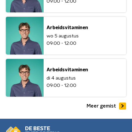
09:00 - 12:00
Arbeidsvitaminen
wo 5 augustus
09:00 - 12:00
Arbeidsvitaminen
di 4 augustus
09:00 - 12:00
Meer gemist
DE BESTE