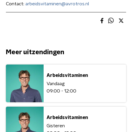
Contact:
arbeidsvitaminen@avrotros.nl
Meer uitzendingen
Arbeidsvitaminen
Vandaag
09:00 - 12:00
Arbeidsvitaminen
Gisteren