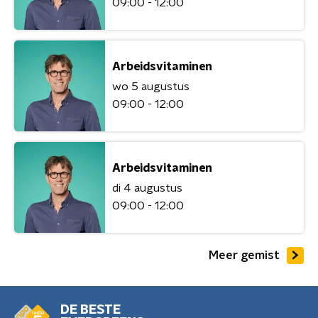
09:00 - 12:00
Arbeidsvitaminen
wo 5 augustus
09:00 - 12:00
Arbeidsvitaminen
di 4 augustus
09:00 - 12:00
Meer gemist
DE BESTE