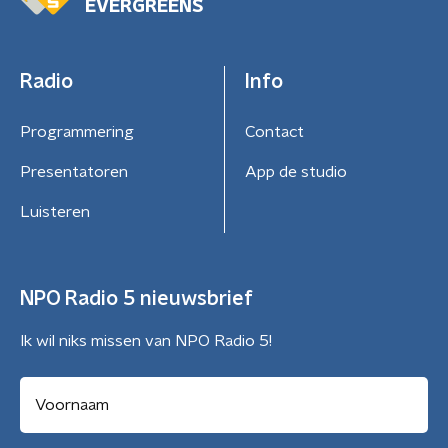
EVERGREENS
Radio
Info
Programmering
Contact
Presentatoren
App de studio
Luisteren
NPO Radio 5 nieuwsbrief
Ik wil niks missen van NPO Radio 5!