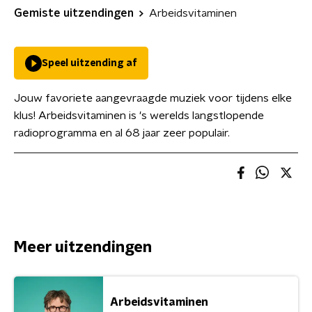
Gemiste uitzendingen
Arbeidsvitaminen
Speel uitzending af
Jouw favoriete aangevraagde muziek voor tijdens elke
klus! Arbeidsvitaminen is 's werelds langstlopende
radioprogramma en al 68 jaar zeer populair.
Meer uitzendingen
Arbeidsvitaminen