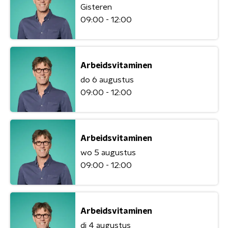
Gisteren
09:00 - 12:00
Arbeidsvitaminen
do 6 augustus
09:00 - 12:00
Arbeidsvitaminen
wo 5 augustus
09:00 - 12:00
Arbeidsvitaminen
di 4 augustus