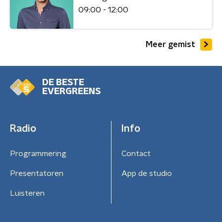
09:00 - 12:00
Meer gemist
DE BESTE
EVERGREENS
Radio
Info
Programmering
Contact
Presentatoren
App de studio
Luisteren