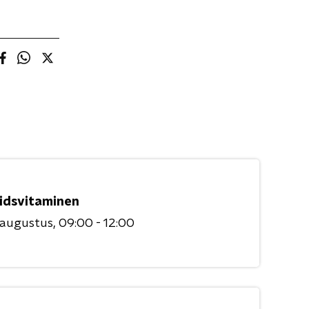
idsvitaminen
 augustus
09:00 - 12:00