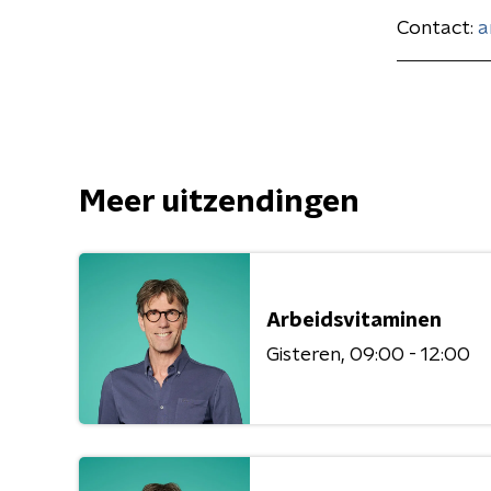
Contact:
a
Meer uitzendingen
Arbeidsvitaminen
Gisteren
09:00 - 12:00