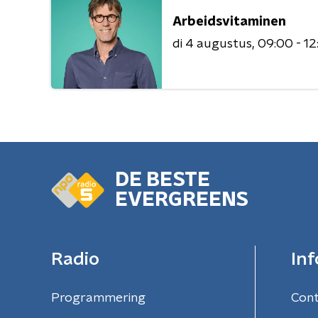
Arbeidsvitaminen
di 4 augustus
09:00 - 12
DE BESTE
EVERGREENS
Radio
Inf
Programmering
Con