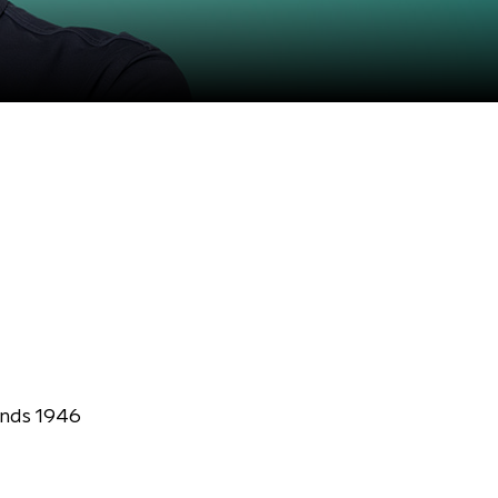
inds 1946