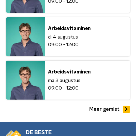
09:00 - 12:00
Arbeidsvitaminen
di 4 augustus
09:00 - 12:00
Arbeidsvitaminen
ma 3 augustus
09:00 - 12:00
Meer gemist
DE BESTE