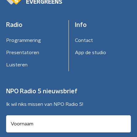
EVERGREENS
Radio
Info
Programmering
Contact
Presentatoren
App de studio
Luisteren
NPO Radio 5 nieuwsbrief
Ik wil niks missen van NPO Radio 5!