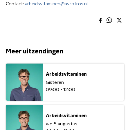
Contact:
arbeidsvitaminen@avrotros.nl
Meer uitzendingen
Arbeidsvitaminen
Gisteren
09:00 - 12:00
Arbeidsvitaminen
wo 5 augustus