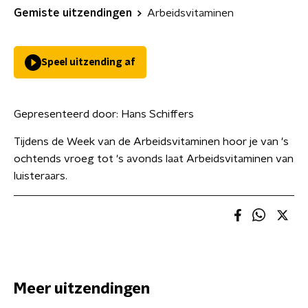
Gemiste uitzendingen
Arbeidsvitaminen
Speel uitzending af
Gepresenteerd door:
Hans Schiffers
Tijdens de Week van de Arbeidsvitaminen hoor je van 's
ochtends vroeg tot 's avonds laat Arbeidsvitaminen van
luisteraars.
Meer uitzendingen