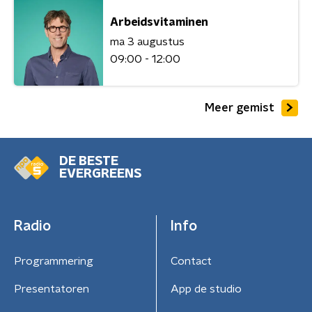
Arbeidsvitaminen
ma 3 augustus
09:00 - 12:00
Meer gemist
DE BESTE
EVERGREENS
Radio
Info
Programmering
Contact
Presentatoren
App de studio