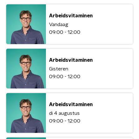
Arbeidsvitaminen
Vandaag
09:00 - 12:00
Arbeidsvitaminen
Gisteren
09:00 - 12:00
Arbeidsvitaminen
di 4 augustus
09:00 - 12:00