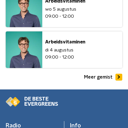
Arbeidsvitaminen
wo 5 augustus
09:00 - 12:00
Arbeidsvitaminen
di 4 augustus
09:00 - 12:00
Meer gemist
DE BESTE
EVERGREENS
Radio
Info