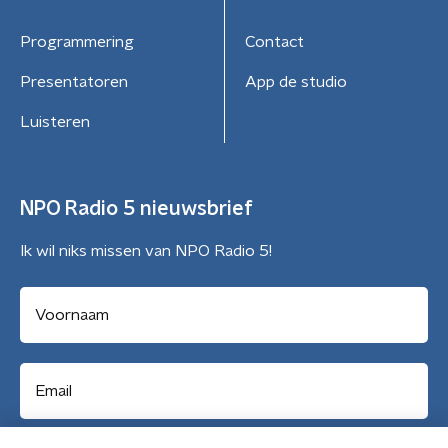
Programmering
Contact
Presentatoren
App de studio
Luisteren
NPO Radio 5 nieuwsbrief
Ik wil niks missen van NPO Radio 5!