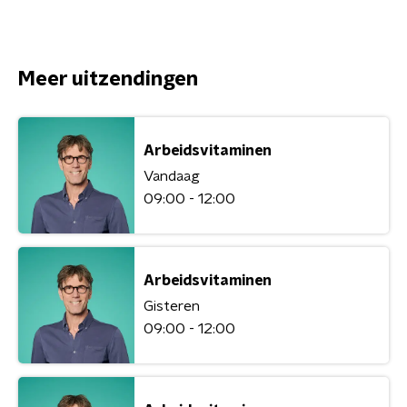
Meer uitzendingen
Arbeidsvitaminen
Vandaag
09:00 - 12:00
Arbeidsvitaminen
Gisteren
09:00 - 12:00