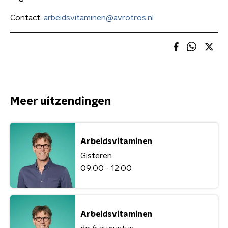
Contact:
arbeidsvitaminen@avrotros.nl
Meer uitzendingen
Arbeidsvitaminen
Gisteren
09:00 - 12:00
Arbeidsvitaminen