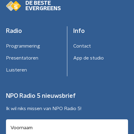
DE BESTE
EVERGREENS
Radio
Info
Programmering
Contact
Presentatoren
App de studio
Luisteren
NPO Radio 5 nieuwsbrief
Ik wil niks missen van NPO Radio 5!