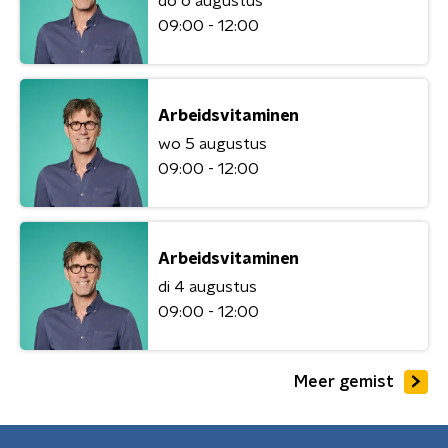
do 6 augustus
09:00 - 12:00
Arbeidsvitaminen
wo 5 augustus
09:00 - 12:00
Arbeidsvitaminen
di 4 augustus
09:00 - 12:00
Meer gemist