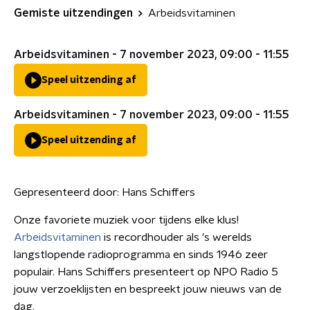
Gemiste uitzendingen
Arbeidsvitaminen
Arbeidsvitaminen - 7 november 2023, 09:00 - 11:55
Speel uitzending af
Arbeidsvitaminen - 7 november 2023, 09:00 - 11:55
Speel uitzending af
Gepresenteerd door:
Hans Schiffers
Onze favoriete muziek voor tijdens elke klus!
Arbeidsvitaminen
is recordhouder als 's werelds
langstlopende radioprogramma en sinds 1946 zeer
populair. Hans Schiffers presenteert op NPO Radio 5
jouw verzoeklijsten en bespreekt jouw nieuws van de
dag.