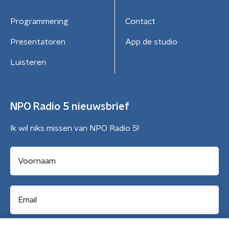
Programmering
Contact
Presentatoren
App de studio
Luisteren
NPO Radio 5 nieuwsbrief
Ik wil niks missen van NPO Radio 5!