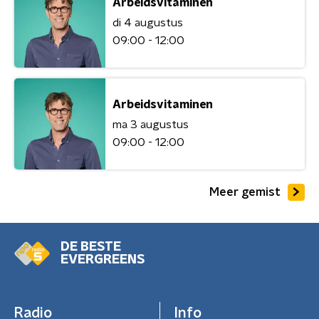
Arbeidsvitaminen
di 4 augustus
09:00 - 12:00
Arbeidsvitaminen
ma 3 augustus
09:00 - 12:00
Meer gemist
DE BESTE
EVERGREENS
Radio
Info