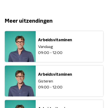
Meer uitzendingen
Arbeidsvitaminen
Vandaag
09:00 - 12:00
Arbeidsvitaminen
Gisteren
09:00 - 12:00