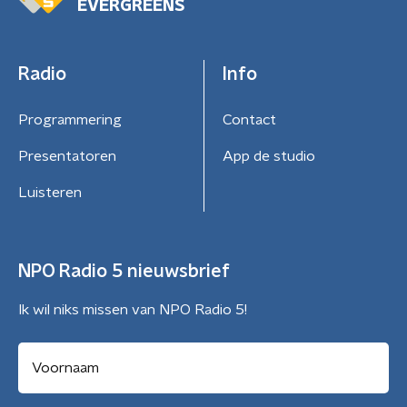
EVERGREENS
Radio
Info
Programmering
Contact
Presentatoren
App de studio
Luisteren
NPO Radio 5 nieuwsbrief
Ik wil niks missen van NPO Radio 5!