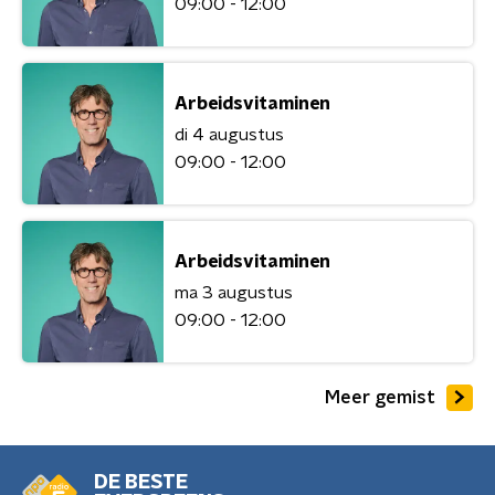
09:00 - 12:00
Arbeidsvitaminen
di 4 augustus
09:00 - 12:00
Arbeidsvitaminen
ma 3 augustus
09:00 - 12:00
Meer gemist
DE BESTE