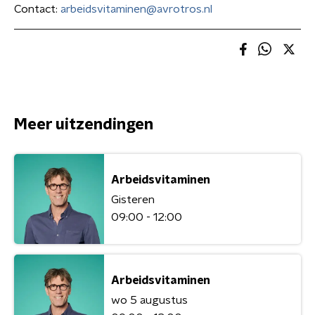
Contact:
arbeidsvitaminen@avrotros.nl
Meer uitzendingen
Arbeidsvitaminen
Gisteren
09:00 - 12:00
Arbeidsvitaminen
wo 5 augustus