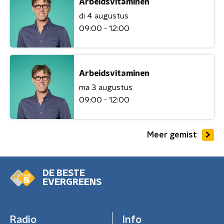
Arbeidsvitaminen
di 4 augustus
09:00 - 12:00
Arbeidsvitaminen
ma 3 augustus
09:00 - 12:00
Meer gemist
DE BESTE
EVERGREENS
Radio
Info