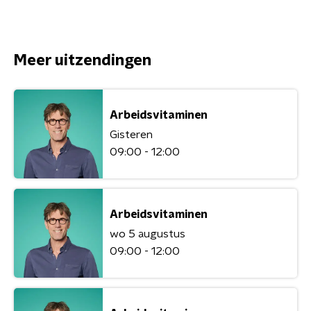
Meer uitzendingen
Arbeidsvitaminen
Gisteren
09:00 - 12:00
Arbeidsvitaminen
wo 5 augustus
09:00 - 12:00