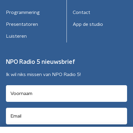
Programmering
Contact
Presentatoren
App de studio
Luisteren
NPO Radio 5 nieuwsbrief
Ik wil niks missen van NPO Radio 5!