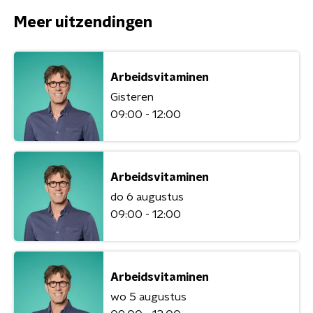
Meer uitzendingen
Arbeidsvitaminen
Gisteren
09:00 - 12:00
Arbeidsvitaminen
do 6 augustus
09:00 - 12:00
Arbeidsvitaminen
wo 5 augustus