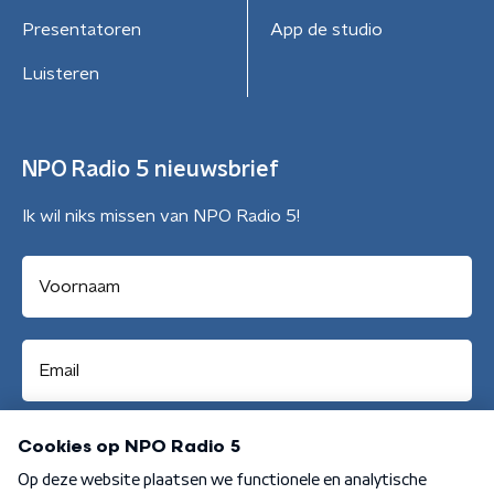
Presentatoren
App de studio
Luisteren
NPO Radio 5 nieuwsbrief
Ik wil niks missen van NPO Radio 5!
Aanmelden