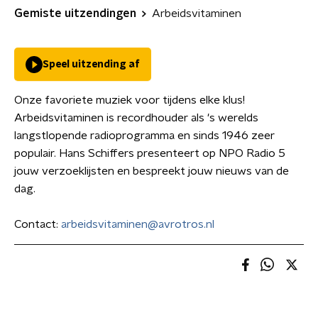
Gemiste uitzendingen
Arbeidsvitaminen
Speel uitzending af
Onze favoriete muziek voor tijdens elke klus!
Arbeidsvitaminen is recordhouder als 's werelds
langstlopende radioprogramma en sinds 1946 zeer
populair. Hans Schiffers presenteert op NPO Radio 5
jouw verzoeklijsten en bespreekt jouw nieuws van de
dag.
Contact:
arbeidsvitaminen@avrotros.nl