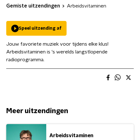
Gemiste uitzendingen
Arbeidsvitaminen
Speel uitzending af
Jouw favoriete muziek voor tijdens elke klus!
Arbeidsvitaminen is 's werelds langstlopende
radioprogramma.
Meer uitzendingen
Arbeidsvitaminen