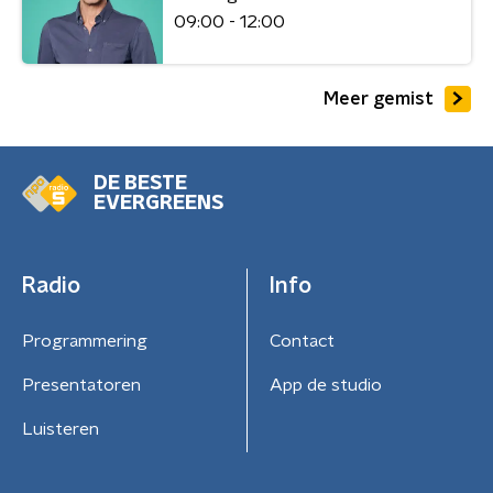
09:00 - 12:00
Meer gemist
DE BESTE
EVERGREENS
Radio
Info
Programmering
Contact
Presentatoren
App de studio
Luisteren