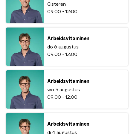
Gisteren
09:00 - 12:00
Arbeidsvitaminen
do 6 augustus
09:00 - 12:00
Arbeidsvitaminen
wo 5 augustus
09:00 - 12:00
Arbeidsvitaminen
di 4 augustus