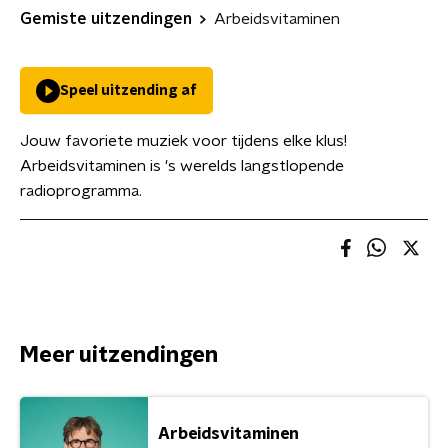
Gemiste uitzendingen
Arbeidsvitaminen
Speel uitzending af
Jouw favoriete muziek voor tijdens elke klus!
Arbeidsvitaminen is 's werelds langstlopende
radioprogramma.
Meer uitzendingen
Arbeidsvitaminen