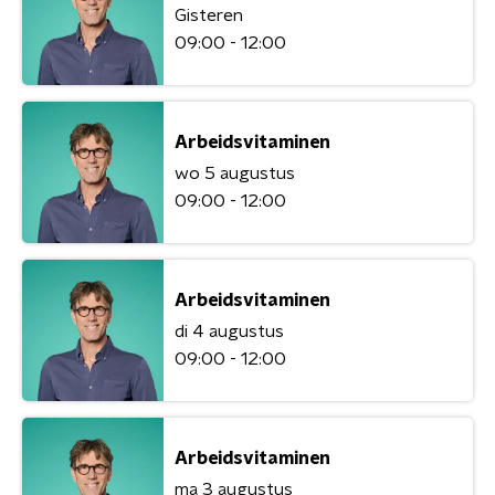
Gisteren
09:00 - 12:00
Arbeidsvitaminen
wo 5 augustus
09:00 - 12:00
Arbeidsvitaminen
di 4 augustus
09:00 - 12:00
Arbeidsvitaminen
ma 3 augustus