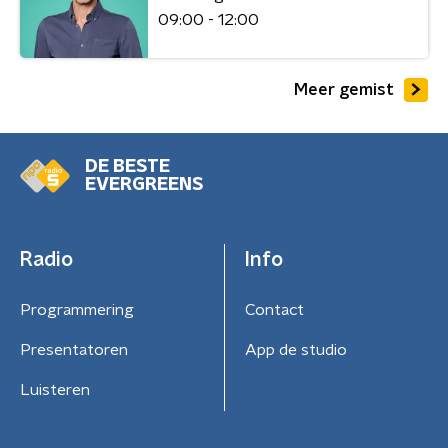
09:00 - 12:00
Meer gemist
DE BESTE
EVERGREENS
Radio
Info
Programmering
Contact
Presentatoren
App de studio
Luisteren