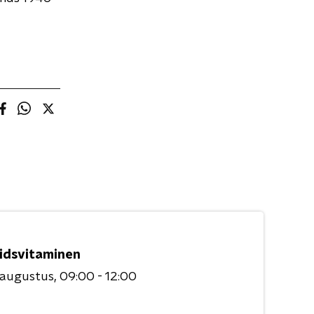
idsvitaminen
 augustus
09:00 - 12:00