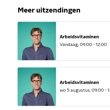
Meer uitzendingen
Arbeidsvitaminen
Vandaag
09:00 - 12:00
Arbeidsvitaminen
wo 5 augustus
09:00 - 