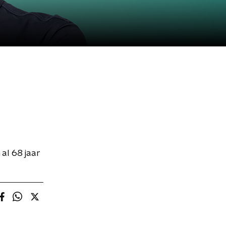
al 68 jaar