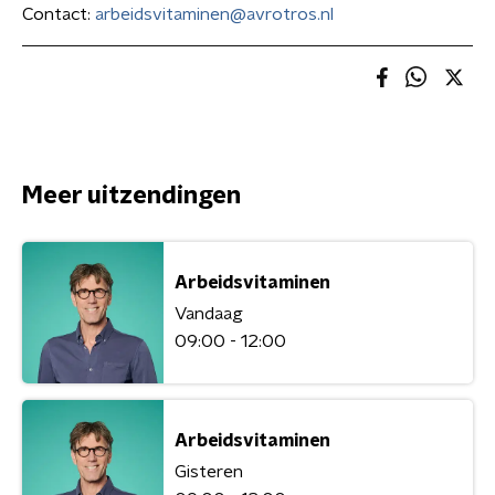
Contact:
arbeidsvitaminen@avrotros.nl
Meer uitzendingen
Arbeidsvitaminen
Vandaag
09:00 - 12:00
Arbeidsvitaminen
Gisteren