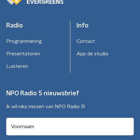
EVERGREENS
Radio
Info
Programmering
Contact
Presentatoren
App de studio
Luisteren
NPO Radio 5 nieuwsbrief
Ik wil niks missen van NPO Radio 5!