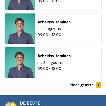
09:00 - 12:00
Arbeidsvitaminen
di 4 augustus
09:00 - 12:00
Arbeidsvitaminen
ma 3 augustus
09:00 - 12:00
Meer gemist
DE BESTE