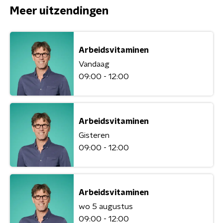
Meer uitzendingen
Arbeidsvitaminen
Vandaag
09:00 - 12:00
Arbeidsvitaminen
Gisteren
09:00 - 12:00
Arbeidsvitaminen
wo 5 augustus
09:00 - 12:00