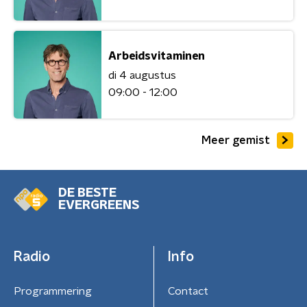
Arbeidsvitaminen
di 4 augustus
09:00 - 12:00
Meer gemist
DE BESTE
EVERGREENS
Radio
Info
Programmering
Contact