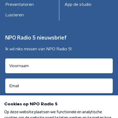
Presentatoren
App de studio
Luisteren
NPO Radio 5 nieuwsbrief
Ik wil niks missen van NPO Radio 5!
Aanmelden