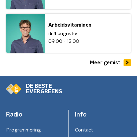
Arbeidsvitaminen
di 4 augustus
09:00 - 12:00
Meer gemist
DE BESTE
EVERGREENS
Radio
Info
Programmering
Contact