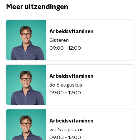
Meer uitzendingen
Arbeidsvitaminen
Gisteren
09:00 - 12:00
Arbeidsvitaminen
do 6 augustus
09:00 - 12:00
Arbeidsvitaminen
wo 5 augustus
09:00 - 12:00