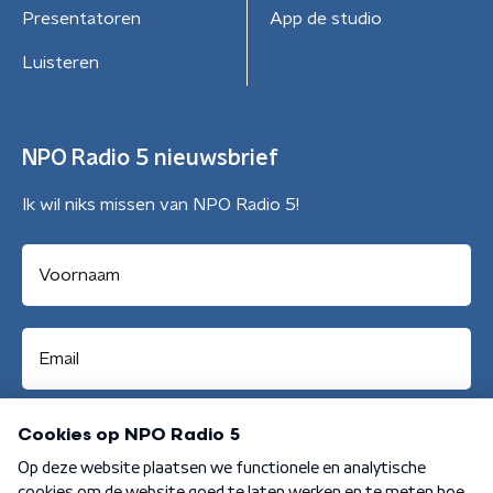
Presentatoren
App de studio
Luisteren
NPO Radio 5 nieuwsbrief
Ik wil niks missen van NPO Radio 5!
Aanmelden