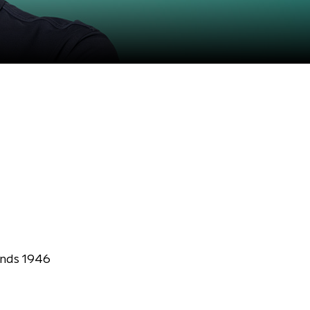
inds 1946