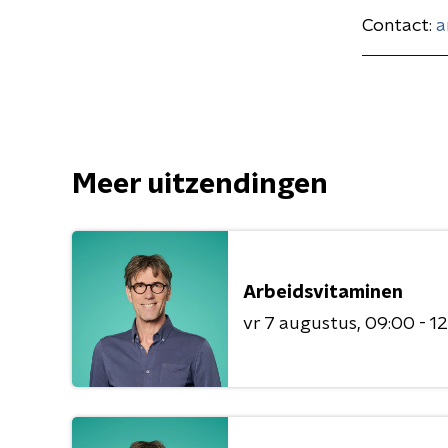
Contact:
a
Meer uitzendingen
Arbeidsvitaminen
vr 7 augustus
09:00 - 1