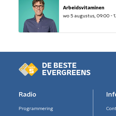
Arbeidsvitaminen
wo 5 augustus
09:00 - 
DE BESTE
EVERGREENS
Radio
Inf
Programmering
Con