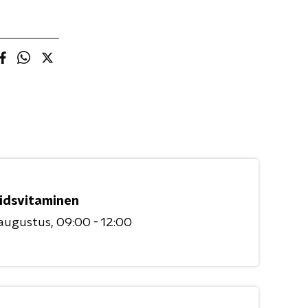
idsvitaminen
 augustus
09:00 - 12:00