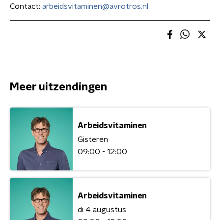
Contact:
arbeidsvitaminen@avrotros.nl
Meer uitzendingen
Arbeidsvitaminen
Gisteren
09:00 - 12:00
Arbeidsvitaminen
di 4 augustus