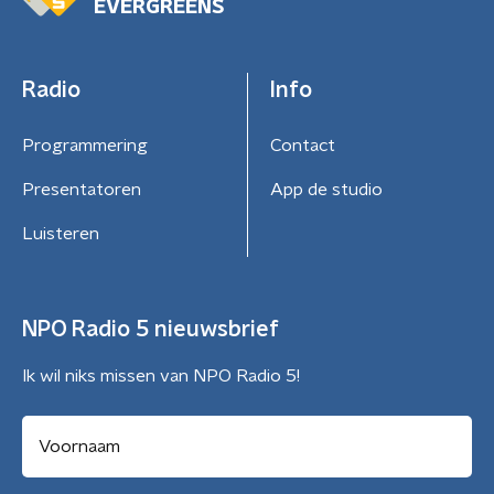
EVERGREENS
Radio
Info
Programmering
Contact
Presentatoren
App de studio
Luisteren
NPO Radio 5 nieuwsbrief
Ik wil niks missen van NPO Radio 5!