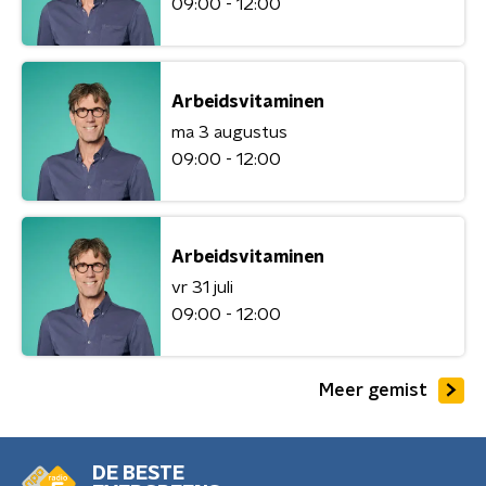
09:00 - 12:00
Arbeidsvitaminen
ma 3 augustus
09:00 - 12:00
Arbeidsvitaminen
vr 31 juli
09:00 - 12:00
Meer gemist
DE BESTE