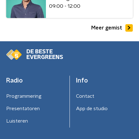
09:00 - 12:00
Meer gemist
DE BESTE
EVERGREENS
Radio
Info
Programmering
Contact
Presentatoren
App de studio
Luisteren