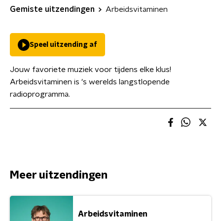
Gemiste uitzendingen
Arbeidsvitaminen
Speel uitzending af
Jouw favoriete muziek voor tijdens elke klus!
Arbeidsvitaminen is 's werelds langstlopende
radioprogramma.
Meer uitzendingen
Arbeidsvitaminen