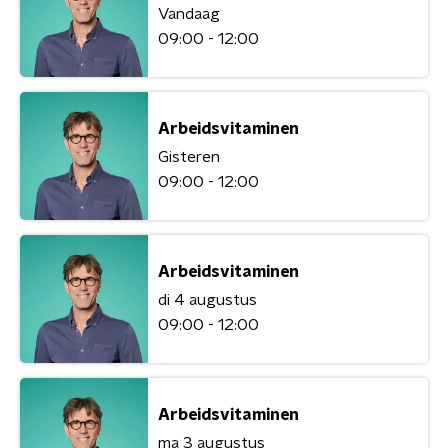
Vandaag
09:00 - 12:00
Arbeidsvitaminen
Gisteren
09:00 - 12:00
Arbeidsvitaminen
di 4 augustus
09:00 - 12:00
Arbeidsvitaminen
ma 3 augustus