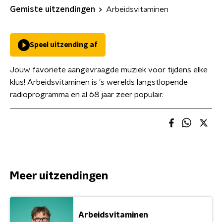
Gemiste uitzendingen
Arbeidsvitaminen
Speel uitzending af
Jouw favoriete aangevraagde muziek voor tijdens elke
klus! Arbeidsvitaminen is 's werelds langstlopende
radioprogramma en al 68 jaar zeer populair.
Meer uitzendingen
Arbeidsvitaminen