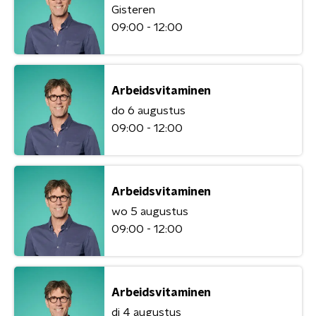
Gisteren
09:00 - 12:00
Arbeidsvitaminen
do 6 augustus
09:00 - 12:00
Arbeidsvitaminen
wo 5 augustus
09:00 - 12:00
Arbeidsvitaminen
di 4 augustus