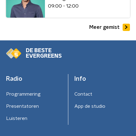
09:00 - 12:00
Meer gemist
DE BESTE
EVERGREENS
Radio
Info
Programmering
Contact
Presentatoren
App de studio
Luisteren