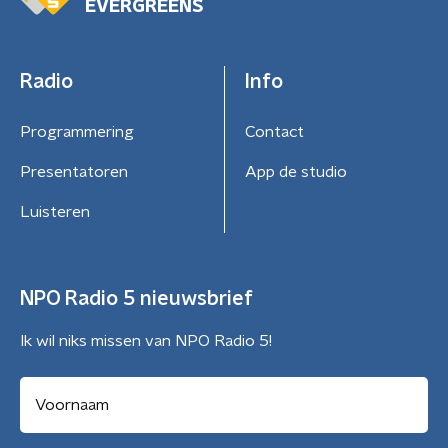
EVERGREENS
Radio
Info
Programmering
Contact
Presentatoren
App de studio
Luisteren
NPO Radio 5 nieuwsbrief
Ik wil niks missen van NPO Radio 5!