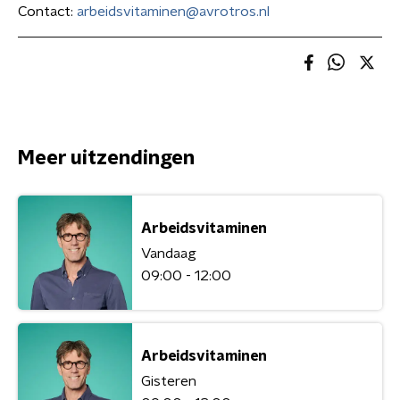
Contact:
arbeidsvitaminen@avrotros.nl
Meer uitzendingen
Arbeidsvitaminen
Vandaag
09:00 - 12:00
Arbeidsvitaminen
Gisteren