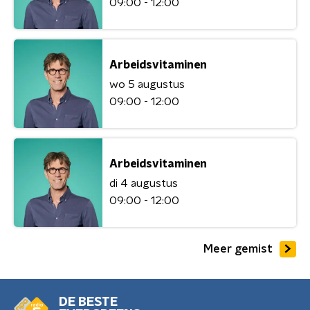
09:00 - 12:00
Arbeidsvitaminen
wo 5 augustus
09:00 - 12:00
Arbeidsvitaminen
di 4 augustus
09:00 - 12:00
Meer gemist
DE BESTE