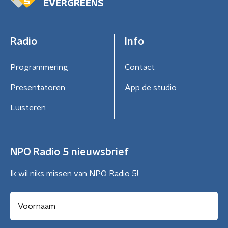
EVERGREENS
Radio
Info
Programmering
Contact
Presentatoren
App de studio
Luisteren
NPO Radio 5 nieuwsbrief
Ik wil niks missen van NPO Radio 5!