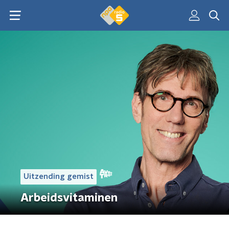
Uitzending gemist
Arbeidsvitaminen