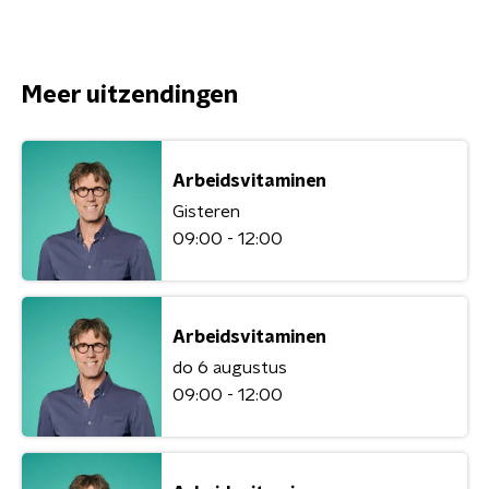
Meer uitzendingen
Arbeidsvitaminen
Gisteren
09:00 - 12:00
Arbeidsvitaminen
do 6 augustus
09:00 - 12:00