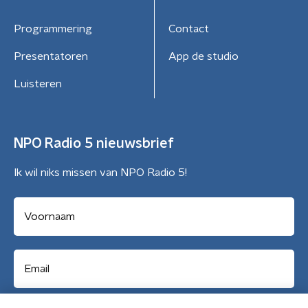
Programmering
Contact
Presentatoren
App de studio
Luisteren
NPO Radio 5 nieuwsbrief
Ik wil niks missen van NPO Radio 5!