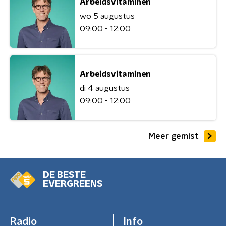
Arbeidsvitaminen
wo 5 augustus
09:00 - 12:00
Arbeidsvitaminen
di 4 augustus
09:00 - 12:00
Meer gemist
DE BESTE
EVERGREENS
Radio
Info